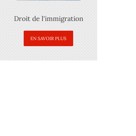
Droit de l'immigration
EN SAVOIR PLUS