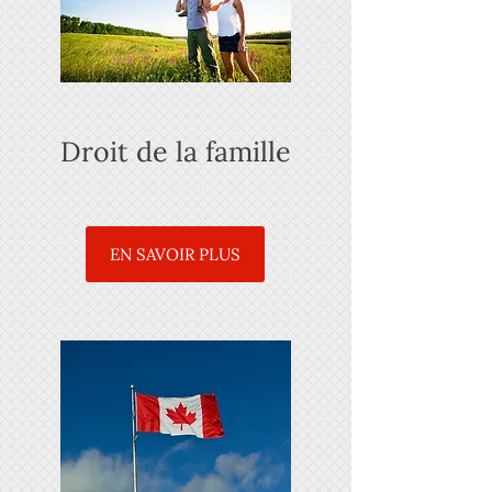
Droit de la famille
EN SAVOIR PLUS