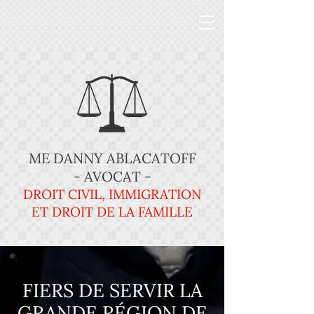
ME DANNY ABLACATOFF
- AVOCAT -
DROIT CIVIL, IMMIGRATION
ET DROIT DE LA FAMILLE
FIERS DE SERVIR LA
GRANDE RÉGION DE