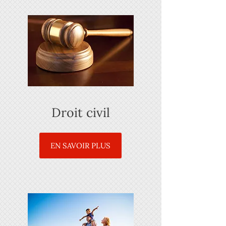
Droit civil
EN SAVOIR PLUS